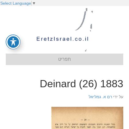
Select Language
▼
תפריט
1883 Deinard (26)
על ידי
רם א. גמליאל