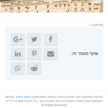
ורסם ב-
שתף מאמר זה:
גלישה והשימוש באתר מותנים בתנאי השימוש המפורסמים ב
תקנון האתר
. הגלישה
והשימוש באתר מהווים הסכמה לתנאים המצוינים שם │ כל הזכויות שמורות ® ™©
All Rights Reserved