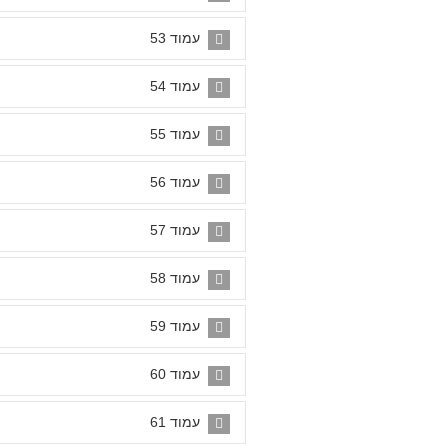
עמוד 53
עמוד 54
עמוד 55
עמוד 56
עמוד 57
עמוד 58
עמוד 59
עמוד 60
עמוד 61