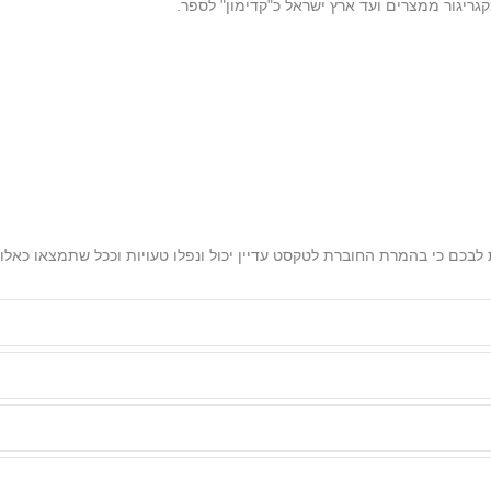
כם כי בהמרת החוברת לטקסט עדיין יכול ונפלו טעויות וככל שתמצאו כאלו נ