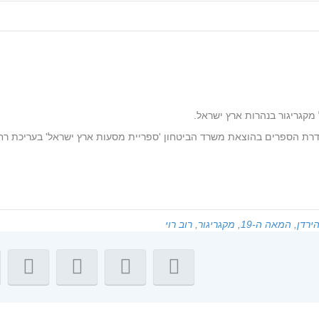
קגריגור בנהרות ארץ ישראל.
דרת הספרים בהוצאת משרד הביטחון 'ספריית מסעות ארץ ישראל' בעריכת רחבע
ירדן
,
המאה ה-19
,
מקגריגור
,
רוב רוי