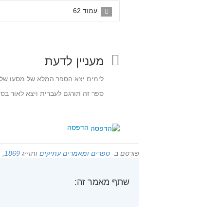
עמוד 62
מעניין לדעת
לימים יצא הספר המלא של מסעו של מ
ספר זה תורגם לעברית ויצא לאור בס
הדפסה
פורסם ב-
ספרים ומאמרים עתיקים
ותוייג
1869
,
ה
שתף מאמר זה: