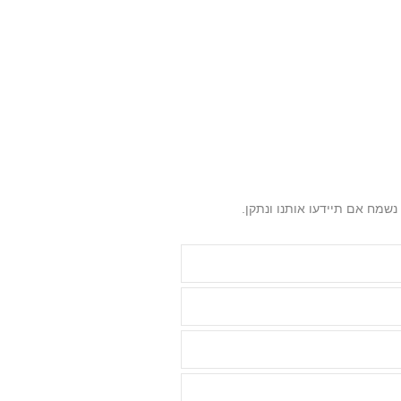
שמח אם תיידעו אותנו ונתקן.