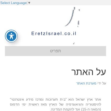
Select Language
▼
תפריט
על האתר
על ידי
מערכת האתר
אתר ארץ ישראל הוא "בית תערוכות ומרכז מידע אינטרנטי"
להיסטוריה והגיאוגרפיה של הארץ מאז ראשית ימי הדפוס
(המאה ה-15) ועד להקמת המדינה.