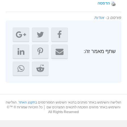
הדפסה
פורסם ב-
אודות
שתף מאמר זה:
הגלישה והשימוש באתר מותנים בתנאי השימוש המפורסמים ב
תקנון האתר
. הגלישה
והשימוש באתר מהווים הסכמה לתנאים המצוינים שם │ כל הזכויות שמורות ® ™©
All Rights Reserved