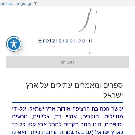
Select Language
▼
תפריט
ספרים ומאמרים עתיקים על ארץ
ישראל
עושר הכתיבה הרציפה אודות ארץ ישראל, על-ידי
מטיילים, חוקרים, אנשי דת, צליינים, נוסעים
וסופרים, הינו חסר תקדים לחבל ארץ קטן כל-כך
כארץ ישראל (גם בפרשנותה הרחבה ביותר ואפילו