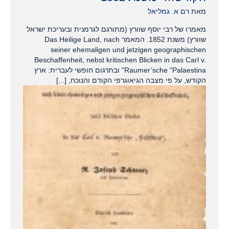
מאת
רם א. גמליאל
מאמרו של רבי יוסף שוורץ (מתורגם לגרמנית ובעריכת ישראל
שוורץ) משנת 1852. המאמר Das Heilige Land, nach
seiner ehemaligen und jetzigen geographischen
Beschaffenheit, nebst kritischen Blicken in das Carl v.
Raumer’sche "Palaestina" ובתרגום חופשי לעברית: ארץ
הקודש, על פי מצבה הגיאוגרפי הקודם והנוכח, [...]