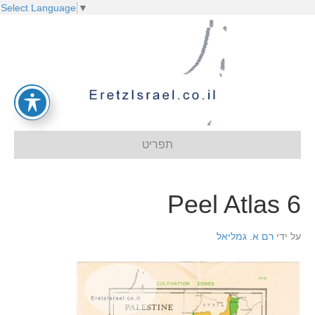
Select Language
▼
תפריט
Peel Atlas 6
על ידי
רם א. גמליאל