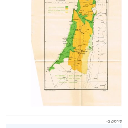
פורסם ב-