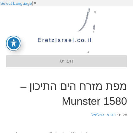
Select Language
▼
תפריט
מפת מזרח הים התיכון –
Munster 1580
על ידי
רם א. גמליאל