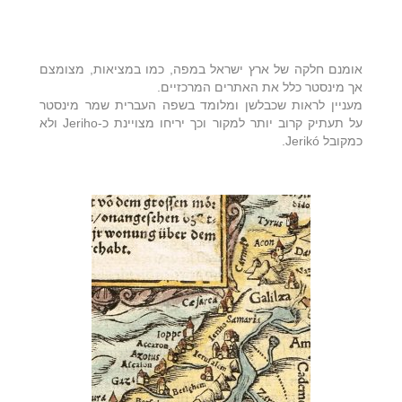
אומנם חלקה של ארץ ישראל במפה, כמו במציאות, מצומצם
אך מינסטר כלל את האתרים המרכזיים.
מעניין לראות שכבלשן ומלומד בשפה העברית שמר מינסטר
על תעתיק קרוב יותר למקור וכך יריחו מצויינת כ-Jeriho ולא
כמקובל Jerikó.