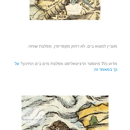
מעניין למצוא בים, לא רחוק מקפריסין, מפלצת שוחה.
מדוע כלל מינסטר הרציונאליסט מפלצת מים בים התיכון?
על
כך במאמר זה
.