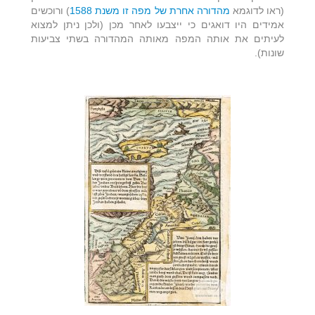
(ראו לדוגמא
מהדורה אחרת של מפה זו משנת 1588
) ורוכשים
אמידים היו דואגים כי ייצבעו לאחר מכן (ולכן ניתן למצוא
לעיתים את אותה המפה מאותה המהדורה בשתי צביעות
שונות).