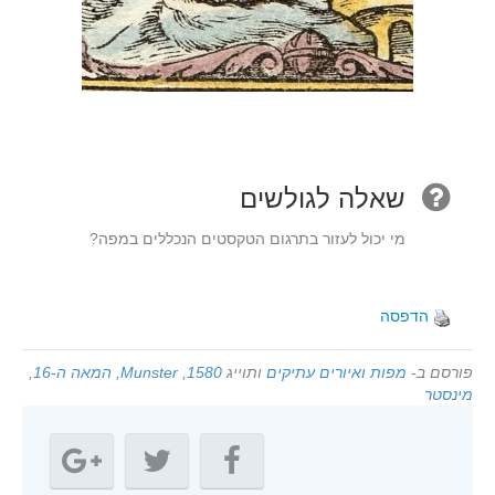
שאלה לגולשים
מי יכול לעזור בתרגום הטקסטים הנכללים במפה?
הדפסה
פורסם ב-
מפות ואיורים עתיקים
ותוייג
1580
,
Munster
,
המאה ה-16
,
מינסטר