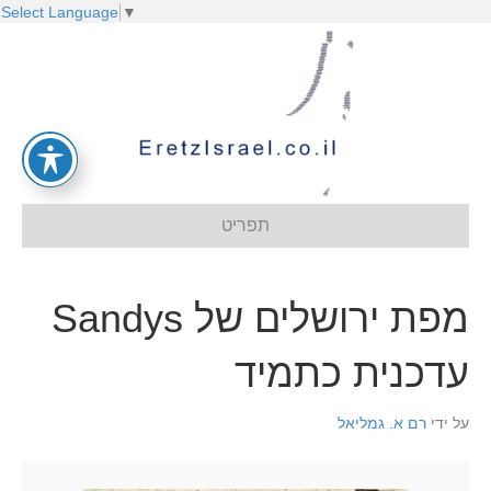
Select Language
▼
תפריט
מפת ירושלים של Sandys
עדכנית כתמיד
על ידי
רם א. גמליאל