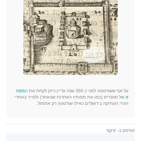
על אף ששורטטה לפני כ-350 שנה עדיין ניתן לקחת את ה
מפה
זו
של סאנדיס (כמו את מפותיו האחרות שבאתר) ולסייר באתרי
העיר העתיקה בירושלים כאילו שורטטה רק אתמול.
פורסם ב-
זרקור