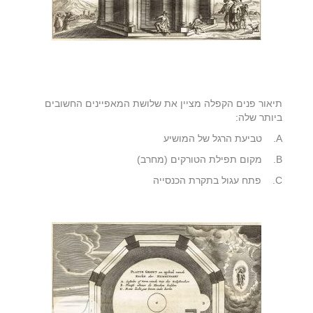
תיאור פנים הקפלה מציין את שלושת המאפיינים החשובים
ביותר שלה:
A. טביעת הרגל של המושיע
B. מקום תפילת הטורקים (מחרב)
C. פתח עגול בתקרת הכנסייה