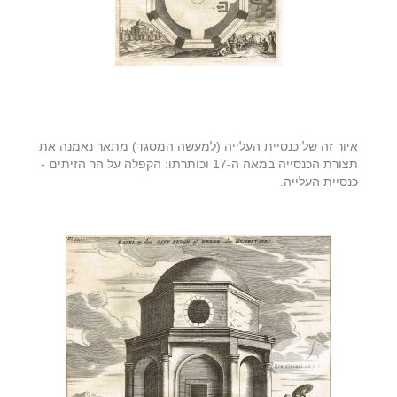
איור זה של כנסיית העלייה (למעשה המסגד) מתאר נאמנה את
תצורת הכנסייה במאה ה-17 וכותרתו: הקפלה על הר הזיתים -
כנסיית העלייה.