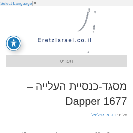
Select Language
▼
תפריט
מסגד-כנסיית העלייה –
Dapper 1677
על ידי
רם א. גמליאל