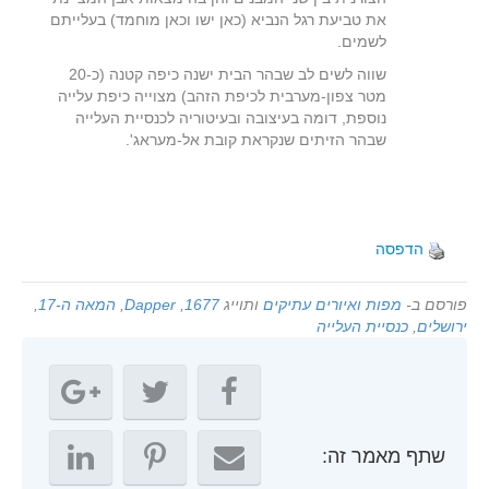
את טביעת רגל הנביא (כאן ישו וכאן מוחמד) בעלייתם
לשמים.
שווה לשים לב שבהר הבית ישנה כיפה קטנה (כ-20
מטר צפון-מערבית לכיפת הזהב) מצוייה כיפת עלייה
נוספת, דומה בעיצובה ובעיטוריה לכנסיית העלייה
שבהר הזיתים שנקראת קובת אל-מעראג'.
הדפסה
פורסם ב-
מפות ואיורים עתיקים
ותוייג
1677
,
Dapper
,
המאה ה-17
,
ירושלים
,
כנסיית העלייה
שתף מאמר זה: