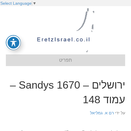
Select Language
▼
תפריט
ירושלים – Sandys 1670 –
עמוד 148
על ידי
רם א. גמליאל