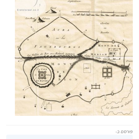
פורסם ב-