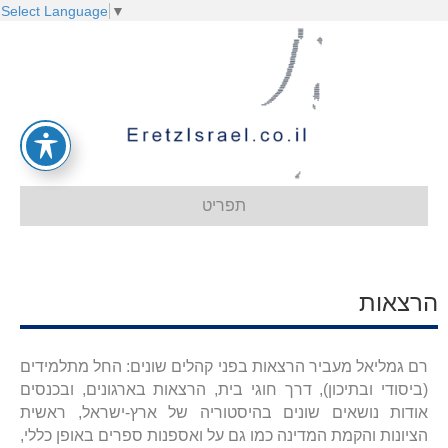
Select Language
▼
תפריט
הרצאות
רם גמליאל מעביר הרצאות בפני קהלים שונים: החל מתלמידים
(ביסודי ובתיכון), דרך חוגי בית, הרצאות בארגונים, ובכנסים
אודות נושאים שונים בהיסטוריה של ארץ-ישראל, ראשית
הציונות והקמת המדינה כמו גם על ואספנות ספרים באופן כללי,