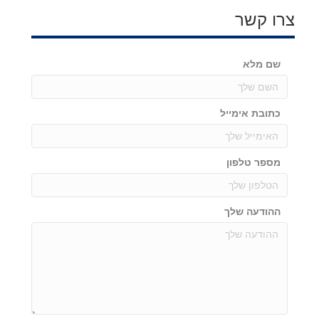
צרו קשר
שם מלא
כתובת אימייל
מספר טלפון
ההודעה שלך