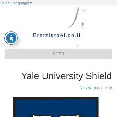
Select Language
▼
תפריט
Yale University Shield
על ידי
רם א. גמליאל