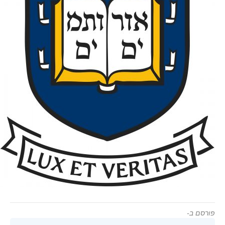
פורסם ב-