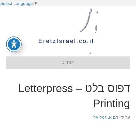
Select Language
▼
תפריט
דפוס בלט – Letterpress
Printing
על ידי
רם א. גמליאל