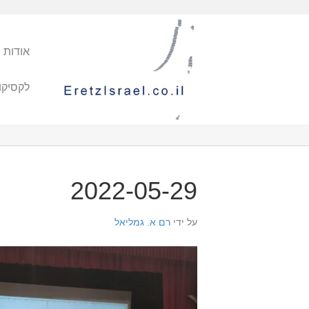
אודות 
לקסיקו
2022-05-29
על ידי
רם א. גמליאל