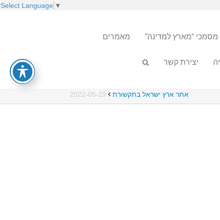
Select Language
▼
מסמכי “מארץ למדינה”
מאמרים
ה
יצירת קשר
אתר ארץ ישראל בתקשורת
2022-05-29