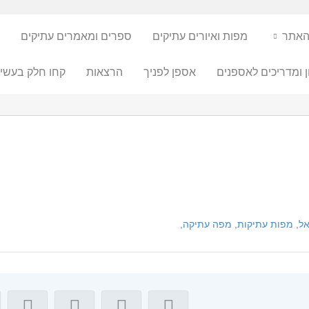
האתר
מפות ואיורים עתיקים
ספרים ומאמרים עתיקים
ן ומדריכים לאספנים
אספן לפניך
הרצאות
קחו חלק בעשיי