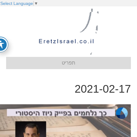
Select Language
▼
תפריט
2021-02-1