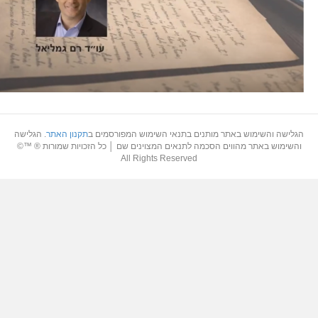
גלישה והשימוש באתר מותנים בתנאי השימוש המפורסמים ב
תקנון האתר
. הגלישה
והשימוש באתר מהווים הסכמה לתנאים המצוינים שם │ כל הזכויות שמורות ® ™©
All Rights Reserved