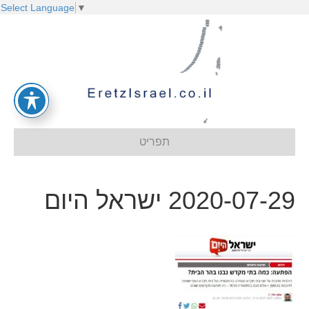
Select Language
▼
תפריט
2020-07-29 ישראל היום