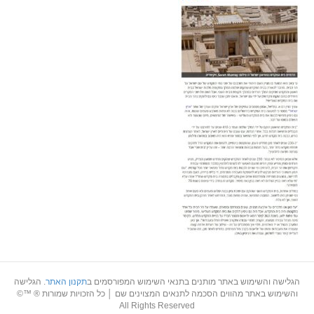
הגלישה והשימוש באתר מותנים בתנאי השימוש המפורסמים ב
תקנון האתר
. הגלישה
והשימוש באתר מהווים הסכמה לתנאים המצוינים שם │ כל הזכויות שמורות ® ™©
All Rights Reserved