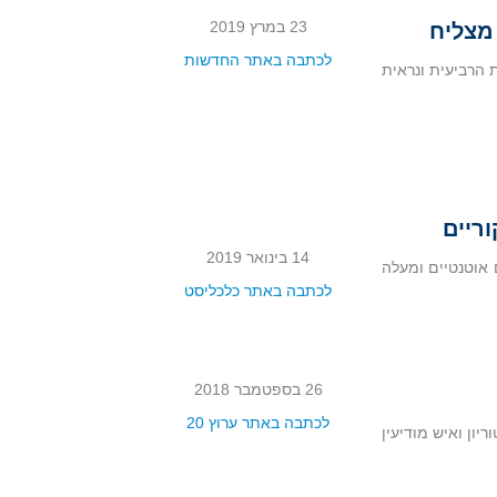
23 במרץ 2019
מצליח
לכתבה באתר החדשות
ת הרביעית ונראית
ריים
14 בינואר 2019
ים אוטנטיים ומעלה
לכתבה באתר כלכליסט
26 בספטמבר 2018
לכתבה באתר ערוץ 20
אל מימון (היסטוריון ואיש מודיעין