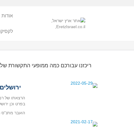
אודות 
לקסיקו
ריכזנו עבורכם כמה ממופעי התקשורת של 
ירושלים 
הרצאתו של רם 
בפרט וכן ירושלים כעיר
הועבר מתנ"ס נאו